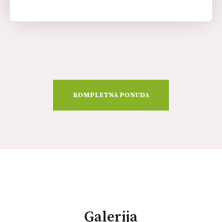
KOMPLETNA PONUDA
Galerija