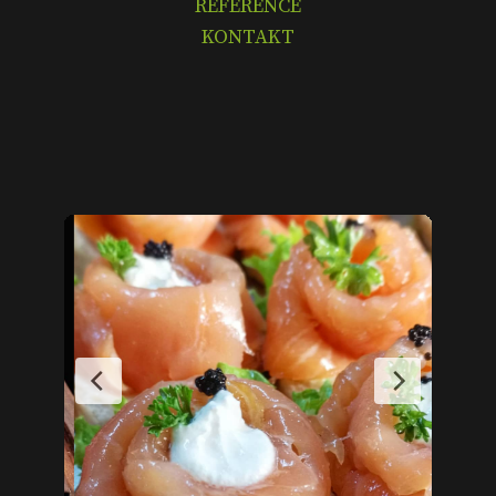
REFERENCE
KONTAKT