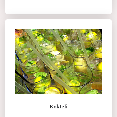
Kokteli