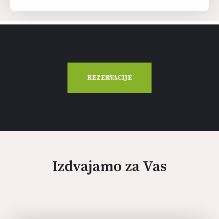
REZERVACIJE
Izdvajamo za Vas