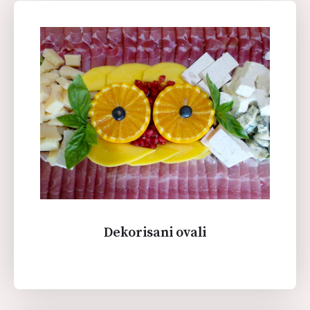
Dekorisani ovali