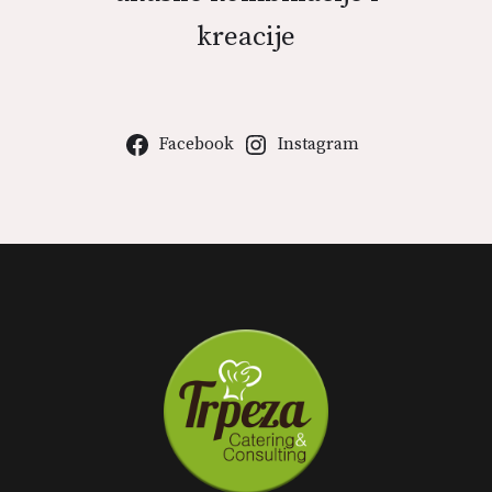
kreacije
Facebook
Instagram