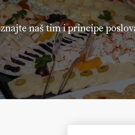
znajte naš tim i principe poslov