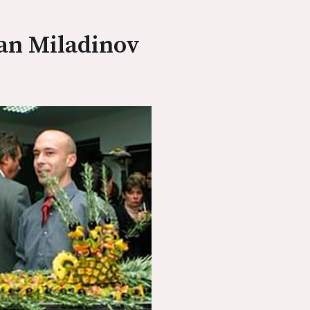
an Miladinov