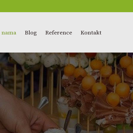
 nama
Blog
Reference
Kontakt